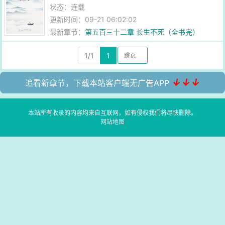
状态：连载
更新时间：09-21 06:02:02
最新章节：
第五百三十二章 长生不死（全书完）
1/1
1
↓↓↓
追看新章节，下载本站客户端无广告APP
本站所有收录的内容均来自互联网，如有侵权我们将尽快删除。
网站地图