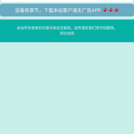
↓↓↓
追看新章节，下载本站客户端无广告APP
本站所有收录的内容均来自互联网，如有侵权我们将尽快删除。
网站地图