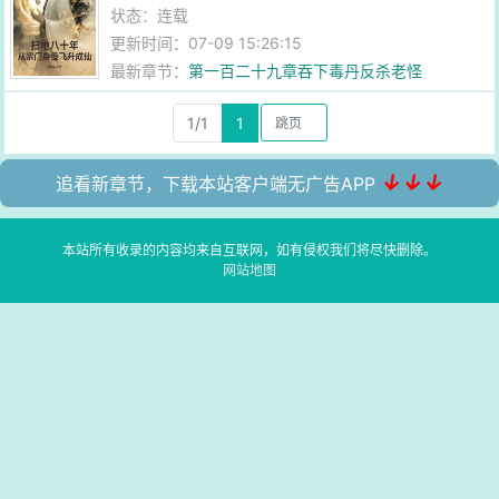
状态：连载
更新时间：07-09 15:26:15
最新章节：
第一百二十九章吞下毒丹反杀老怪
1/1
1
↓↓↓
追看新章节，下载本站客户端无广告APP
本站所有收录的内容均来自互联网，如有侵权我们将尽快删除。
网站地图