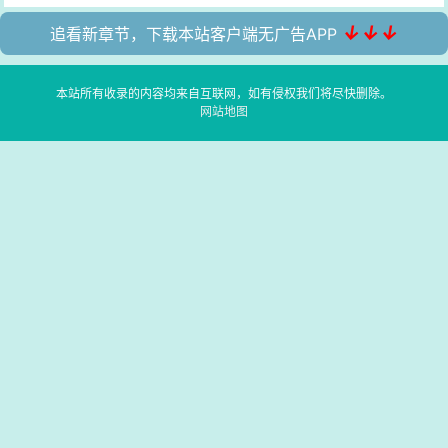
↓↓↓
追看新章节，下载本站客户端无广告APP
本站所有收录的内容均来自互联网，如有侵权我们将尽快删除。
网站地图