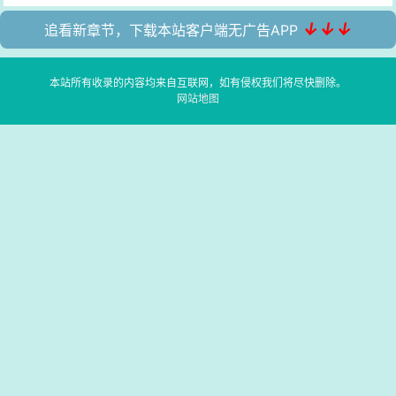
↓↓↓
追看新章节，下载本站客户端无广告APP
本站所有收录的内容均来自互联网，如有侵权我们将尽快删除。
网站地图