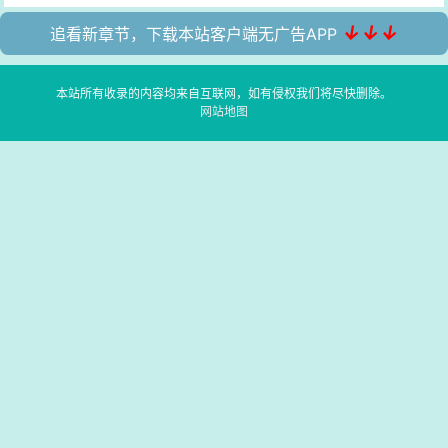
↓↓↓
追看新章节，下载本站客户端无广告APP
本站所有收录的内容均来自互联网，如有侵权我们将尽快删除。
网站地图