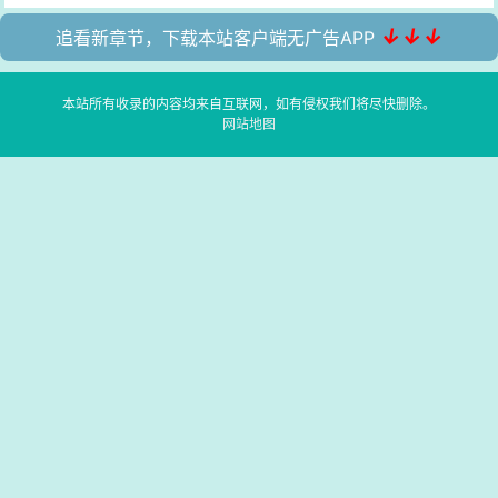
↓↓↓
追看新章节，下载本站客户端无广告APP
本站所有收录的内容均来自互联网，如有侵权我们将尽快删除。
网站地图