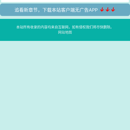
↓↓↓
追看新章节，下载本站客户端无广告APP
本站所有收录的内容均来自互联网，如有侵权我们将尽快删除。
网站地图