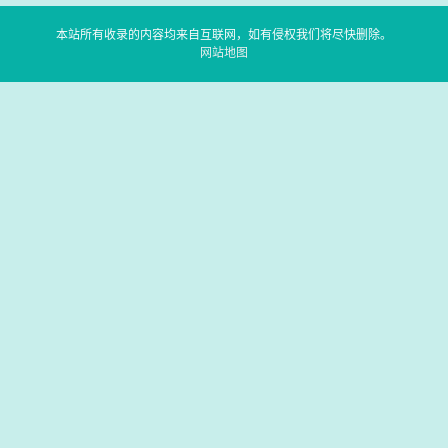
本站所有收录的内容均来自互联网，如有侵权我们将尽快删除。
网站地图