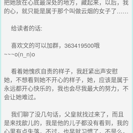
把她放在心底最深处的地方，藏起来，以后，我
的心，就只能是属于那个叫做云烟的女子了……
给读者的话:
喜欢文的可以加群，363419500哦
~~~o(n_n)o
看着她愧疚自责的样子，我赶紧出声安慰
她，不想看到她不开心的样子，她，应该是属于
永远都开心快乐的，我也会尽我最大的努力，不
会让她难过。
我们聊了没几句话，父皇就找过来了，而且
是来找歆儿的，我是他的儿子都没有看到，我的
心里有点失落，不过，也早就习惯了，不是么。