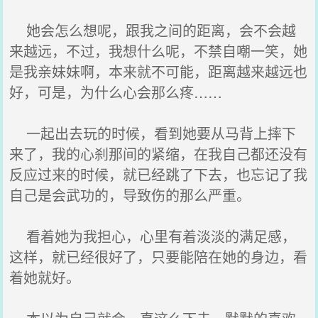
她会怎么想呢，跟我之间的距离，会不会越
来越远，不过，我想什么呢，不禁自嘲一笑，她
是我亲妹妹啊，本来就不可能，距离越来越远也
好，可是，为什么心会那么疼……
一起出去玩的时候，看到她要从马背上摔下
来了，我的心刹那间的紧缩，在我自己都还没有
反应过来的时候，就已经跳了下去，也忘记了我
自己是会武功的，导致伤的那么严重。
看着她为我担心，心里有着淡淡的满足感，
这样，就已经很好了，只要能陪在她的身边，看
着她就好。