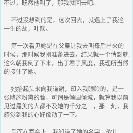
不过，既然他叫了，那我就回去吧。
不过没想到的是，这次回去，就遇上了我这
一生的劫，叶歆。
第一次看见她是在父皇让我去叫母后出来的
时候，那时候我刚准备进去，结果就一个倩影就
这么朝我倒了下来，出于君子风度，我理所当然
的接住了她。
她抬起头来向我道谢，印入我眼睑的，是一
张略施粉黛的脸，可谓是倾国倾城，就算我以前
见过最美的人都不及她的千分之一，那一刻，我
感觉到我的心好像动了一下。
后面在宴会上，我知道了她的名字，歆儿，