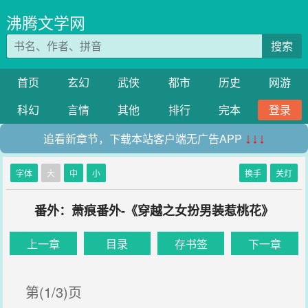
沸腾文学网
搜索
首页
玄幻
武侠
都市
历史
网游
科幻
言情
其他
排行
完本
登录
追看新章节，下载本站客户端无广告APP
↓↓↓
字体
大
中
小
换手
关灯
番外：萧痕番外-《穿越之女扮男装惹桃花》
上一章
目录
存书签
下一章
第(1/3)页