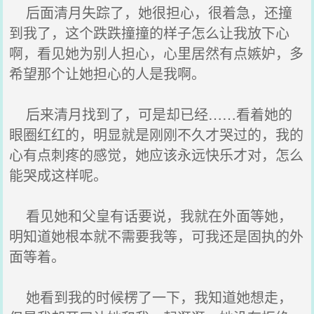
后面清月失踪了，她很担心，很着急，还撞
到我了，这个跌跌撞撞的样子怎么让我放下心
啊，看见她为别人担心，心里居然有点嫉妒，多
希望那个让她担心的人是我啊。
后来清月找到了，可是却已经……看着她的
眼圈红红的，明显就是刚刚不久才哭过的，我的
心有点刺疼的感觉，她应该永远快乐才对，怎么
能哭成这样呢。
看见她和父皇有话要说，我就在外面等她，
明知道她根本就不需要我等，可我还是固执的外
面等着。
她看到我的时候楞了一下，我知道她想走，