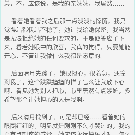
弟，不，应该说，是我的亲妹妹，我居然……
看着她看着我之后那一点淡淡的惊慌，我只
觉得站都快站不稳了，她让我给她保密，我当然
是无法拒绝她的任何要求的，于是便答应了下
来，看着她眼中的欣喜，我真的觉得，只要她能
开心，不管让我做什么我都是愿意的。
后面清月失踪了，她很担心，很着急，还撞
到我了，这个跌跌撞撞的样子怎么让我放下心
啊，看见她为别人担心，心里居然有点嫉妒，多
希望那个让她担心的人是我啊。
后来清月找到了，可是却已经……看着她的
眼圈红红的，明显就是刚刚不久才哭过的，我的
心有点刺疼的感觉，她应该永远快乐才对，怎么