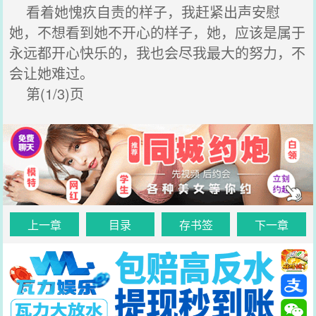
看着她愧疚自责的样子，我赶紧出声安慰
她，不想看到她不开心的样子，她，应该是属于
永远都开心快乐的，我也会尽我最大的努力，不
会让她难过。
第(1/3)页
上一章
目录
存书签
下一章