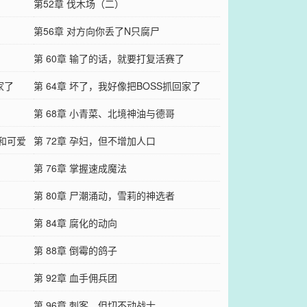
第52章 伐木场（二）
第56章 对方向你丢了N只腐尸
第 60章 输了的话，就要打复活赛了
家了
第 64章 坏了，我好像把BOSS抓回家了
（中）
第 68章 小青菜、北境神油与德哥
赏和可爱
第 72章 孕妇，但不增加人口
第 76章 掌握速成魔法
第 80章 尸潮涌动，雪莉的神选者
第 84章 腐化的动向
第 88章 倒霉的鸽子
第 92章 血手佣兵团
第 96章 刺客，但切不动战士