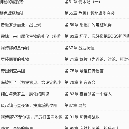
 神秘的窥探者
第51章 伐木场（一）
 银色鸢尾胸针
第55章 危机！领地遭到突袭
章 击退罗莎丽亚，战巨蝎
第 59章 想逃？闪电旋风劈
2章 震惊！来自腐化生物的礼仪（补昨
第 63章 坏了，我好像把BOSS抓回
）
章 阿诗娜的恶作剧
（上）
第67章 战后抚恤
章 罗莎丽亚的礼物
第 71章 嫁妆（为评论、讨论、打
章 帝国调查兵团
的读者加更一章）
第 75章 是谁在传谣言
8章 鸟被打了（为提意见、给设定的小
第 79章 神选议会
更一章）
2章 纯白与紫罗兰，腐化的阴谋
第 83章 夜幕领第一个客人
6章 风起镇与星夜堡，扶岚城的夕阳
第87章 局势
章 阿诗娜VS菲尔德，严厉打击圈地运
第 91章 阿诗娜战败
二次和谐）
章 晚宴，奇怪的餐桌
第 95章 突然的刺杀，粉猫亚人