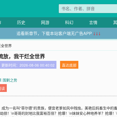
市
历史
网游
科幻
言情
追看新章节，下载本站客户端无广告APP
↓↓↓
烂全世界
流放，我干烂全世界
更新时间：2026-08-06 00:40:02
直达底部
6章 围剿之势
阅读
纪，成为一名叫“菲尔德”的贵族，便宜老爹如风中残烛，美艳后妈畜生中的畜
边劫掠！\n哥哥的封地比我富裕百倍？抢爆！\n妹妹安心种地养羊？抢爆！