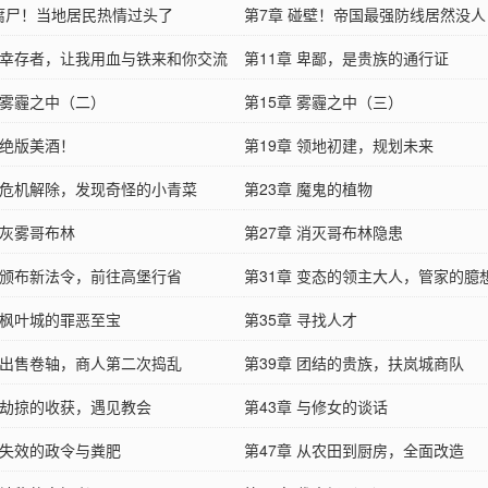
 腐尸！当地居民热情过头了
第7章 碰壁！帝国最强防线居然没人
章 幸存者，让我用血与铁来和你交流
第11章 卑鄙，是贵族的通行证
 雾霾之中（二）
第15章 雾霾之中（三）
 绝版美酒！
第19章 领地初建，规划未来
章 危机解除，发现奇怪的小青菜
第23章 魔鬼的植物
 灰雾哥布林
第27章 消灭哥布林隐患
章 颁布新法令，前往高堡行省
第31章 变态的领主大人，管家的臆
章 枫叶城的罪恶至宝
第35章 寻找人才
章 出售卷轴，商人第二次捣乱
第39章 团结的贵族，扶岚城商队
章 劫掠的收获，遇见教会
第43章 与修女的谈话
章 失效的政令与粪肥
第47章 从农田到厨房，全面改造