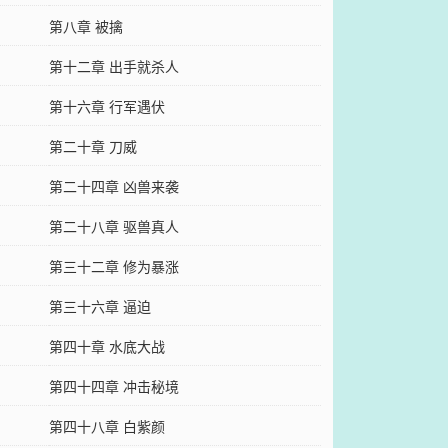
第八章 被擒
第十二章 出手就杀人
第十六章 行军遇伏
第二十章 刀威
第二十四章 凶兽来袭
第二十八章 驱兽真人
第三十二章 修为暴涨
第三十六章 逼迫
第四十章 水底大战
第四十四章 冲击秘境
第四十八章 白紫颜