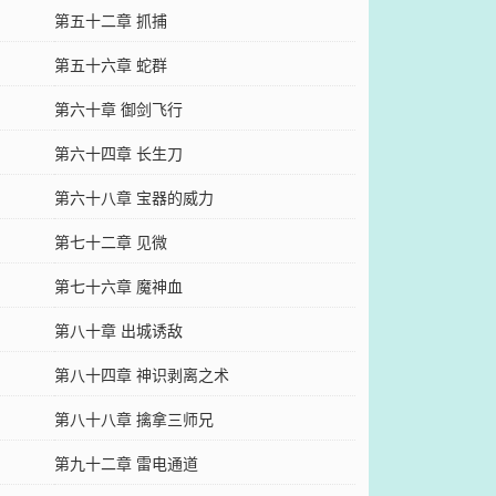
第五十二章 抓捕
第五十六章 蛇群
第六十章 御剑飞行
第六十四章 长生刀
第六十八章 宝器的威力
第七十二章 见微
第七十六章 魔神血
第八十章 出城诱敌
第八十四章 神识剥离之术
第八十八章 擒拿三师兄
第九十二章 雷电通道