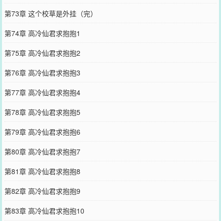
第73章 这个校草是外挂（完）
第74章 高冷仙君求抱抱1
第75章 高冷仙君求抱抱2
第76章 高冷仙君求抱抱3
第77章 高冷仙君求抱抱4
第78章 高冷仙君求抱抱5
第79章 高冷仙君求抱抱6
第80章 高冷仙君求抱抱7
第81章 高冷仙君求抱抱8
第82章 高冷仙君求抱抱9
第83章 高冷仙君求抱抱10