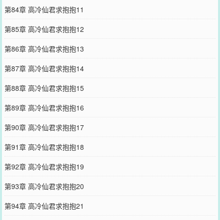
第84章 高冷仙君求抱抱11
第85章 高冷仙君求抱抱12
第86章 高冷仙君求抱抱13
第87章 高冷仙君求抱抱14
第88章 高冷仙君求抱抱15
第89章 高冷仙君求抱抱16
第90章 高冷仙君求抱抱17
第91章 高冷仙君求抱抱18
第92章 高冷仙君求抱抱19
第93章 高冷仙君求抱抱20
第94章 高冷仙君求抱抱21