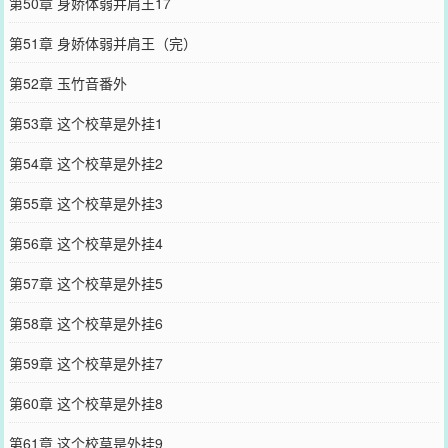
第50章 身娇体弱并肩王17
第51章 身娇体弱并肩王（完）
第52章 玉竹音番外
第53章 这个校草是外挂1
第54章 这个校草是外挂2
第55章 这个校草是外挂3
第56章 这个校草是外挂4
第57章 这个校草是外挂5
第58章 这个校草是外挂6
第59章 这个校草是外挂7
第60章 这个校草是外挂8
第61章 这个校草是外挂9