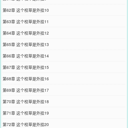
第62章 这个校草是外挂10
第63章 这个校草是外挂11
第64章 这个校草是外挂12
第65章 这个校草是外挂13
第66章 这个校草是外挂14
第67章 这个校草是外挂15
第68章 这个校草是外挂16
第69章 这个校草是外挂17
第70章 这个校草是外挂18
第71章 这个校草是外挂19
第72章 这个校草是外挂20