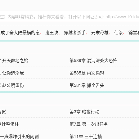
我成了全大陆最横的崽
、
鬼王诀
、
穿越者杀手
、
元末称雄
、
仙箓
、
锦堂
章 开天辟地之始
第589章 混沌深处大恐怖
章 让你追杀我
第585章 再次偷鸡
章 赵公明重伤
第581章 抓个舌头
囤货
第3章 暗夜行动
 定计整傻柱
第7章 第一次出任务
章 一声爆炸引出的闹剧
第11章 三十连抽