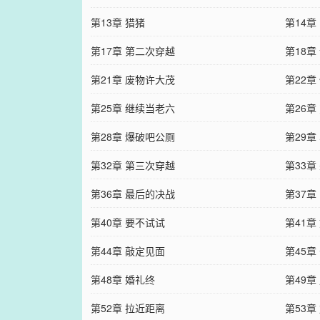
第13章 猎猪
第14章
第17章 第二次穿越
第18章
第21章 废物许大茂
第22章
第25章 继续当老六
第26章
第28章 爆破吧公厕
第29章
第32章 第三次穿越
第33章
第36章 最后的决战
第37章
第40章 要不试试
第41章
第44章 敲定见面
第45章
第48章 婚礼终
第49章
第52章 拉近距离
第53章