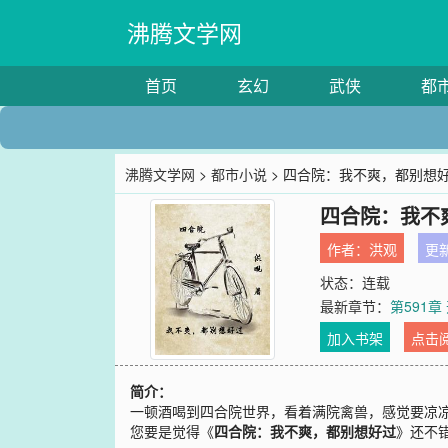
沸腾文学网
首页
玄幻
武侠
都
沸腾文学网
>
都市小说
> 四合院：我不爽，都别想
四合院：我不
作者：
洪观
更新
状态：连载
最新章节：
第591章
加入书架
点击
简介：
一顿酒喝到四合院世界，看着满院禽兽，感觉要凉
您要是觉得《
四合院：我不爽，都别想好过
》还不