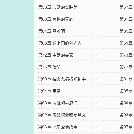
第56章 心动的樊胜美
第57章
第60章 套路的真心
第61章
第64章 真难啊
第65章
第68章 送上门的刘光齐
第69章
第72章 主动的娄家
第73章
第76章 暗杀
第77章
第80章 抽奖恶搞技能到手
第81章
第84章 定亲
第85章
第88章 悲催的易忠海
第89
第92章 忠诚胶囊和闭嘴丸
第93章
第96章 北京爱情故事
第97