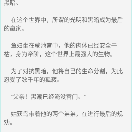
黑暗。
在这个世界中，所谓的光明和黑暗成为最后
的赢家。
鱼妇坐在咸池宫中，他的肉体已经安全干
枯，身为帝阶，这个世界上最强大的生物。
为了对抗黑暗，他将自己的生命分割，为此
忍受了数千年的孤寂。
“父亲！黑潮已经淹没宫门。”
姑获鸟带着他的两个弟弟，在进行最后的规
劝。