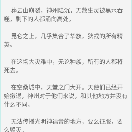
葬云山崩裂，神州陆沉，无数生灵被黑水吞
噬，剩下的人都涌向高处。
昆仑之上，几乎集合了华族，狄戎的所有精
英。
在这场大灾难中，无论种族，所有的人都将
死去。
在空桑城中，天堂之门大开。天使们已经开
始撤退，神州对于他们来说，和其他地方并没有
什么不同。
无法传播光明神福音的地方，要么征服，要
么毁灭。