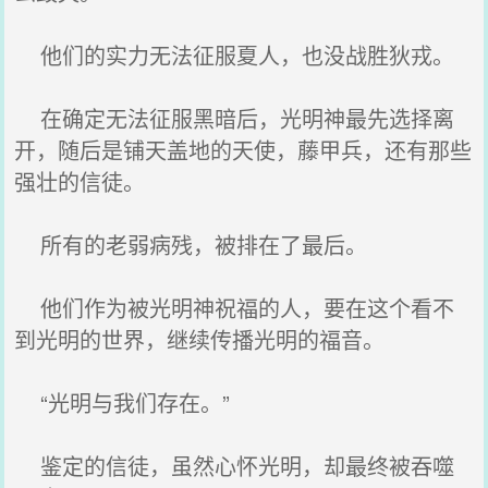
他们的实力无法征服夏人，也没战胜狄戎。
在确定无法征服黑暗后，光明神最先选择离
开，随后是铺天盖地的天使，藤甲兵，还有那些
强壮的信徒。
所有的老弱病残，被排在了最后。
他们作为被光明神祝福的人，要在这个看不
到光明的世界，继续传播光明的福音。
“光明与我们存在。”
鉴定的信徒，虽然心怀光明，却最终被吞噬