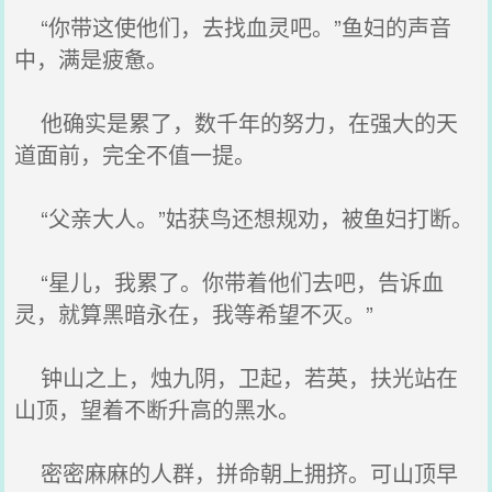
“你带这使他们，去找血灵吧。”鱼妇的声音
中，满是疲惫。
他确实是累了，数千年的努力，在强大的天
道面前，完全不值一提。
“父亲大人。”姑获鸟还想规劝，被鱼妇打断。
“星儿，我累了。你带着他们去吧，告诉血
灵，就算黑暗永在，我等希望不灭。”
钟山之上，烛九阴，卫起，若英，扶光站在
山顶，望着不断升高的黑水。
密密麻麻的人群，拼命朝上拥挤。可山顶早