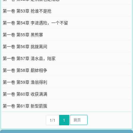
第一卷 第53章 抢谁不是抢
第一卷 第54章 李进遇险，一个不留
第一卷 第55章 黑熊寨
第一卷 第56章 挑拨离间
第一卷 第57章 清水县，陆家
第一卷 第58章 鹬蚌相争
第一卷 第59章 渔翁得利
第一卷 第60章 收获满满
第一卷 第61章 新型箭簇
1/1
1