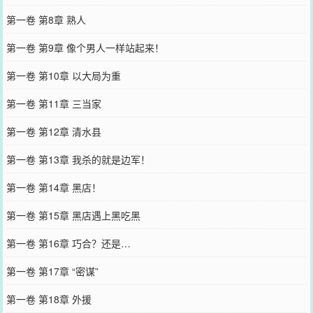
第一卷 第8章 熟人
第一卷 第9章 像个男人一样站起来！
第一卷 第10章 以大局为重
第一卷 第11章 三当家
第一卷 第12章 清水县
第一卷 第13章 我杀的就是边军！
第一卷 第14章 黑店！
第一卷 第15章 黑店遇上黑吃黑
第一卷 第16章 巧合？还是…
第一卷 第17章 “密谋”
第一卷 第18章 外援