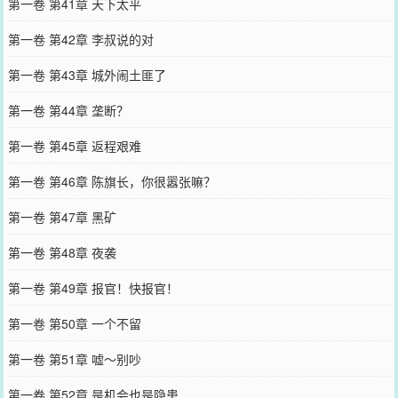
第一卷 第41章 天下太平
第一卷 第42章 李叔说的对
第一卷 第43章 城外闹土匪了
第一卷 第44章 垄断？
第一卷 第45章 返程艰难
第一卷 第46章 陈旗长，你很嚣张嘛？
第一卷 第47章 黑矿
第一卷 第48章 夜袭
第一卷 第49章 报官！快报官！
第一卷 第50章 一个不留
第一卷 第51章 嘘～别吵
第一卷 第52章 是机会也是隐患