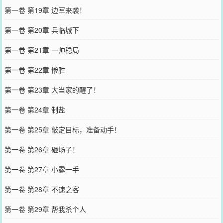
第一卷 第19章 边军来袭！
第一卷 第20章 兵临城下
第一卷 第21章 一帅稳局
第一卷 第22章 惨胜
第一卷 第23章 大当家的醒了！
第一卷 第24章 制盐
第一卷 第25章 敲定目标，准备动手！
第一卷 第26章 砸场子！
第一卷 第27章 小露一手
第一卷 第28章 不速之客
第一卷 第29章 帮我杀个人