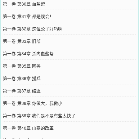
第一卷 第30章 血盐帮
第一卷 第31章 都是误会！
第一卷 第32章 这位公子好巧啊
第一卷 第33章 旧部
第一卷 第34章 杀向血盐帮
第一卷 第35章 困兽
第一卷 第36章 援兵
第一卷 第37章 结盟
第一卷 第38章 你做大，我做小
第一卷 第39章 我们是不是有些太快了
第一卷 第40章 山寨的改革