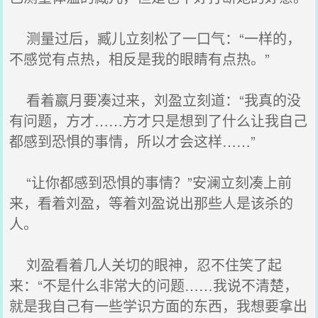
测量过后，臧儿立刻松了一口气：“一样的，
不感觉有点热，相反是我的眼睛有点热。”
看着嬴月要凑过来，刘盈立刻道：“我真的没
有问题，方才……方才只是想到了什么让我自己
都感到恐惧的事情，所以才会这样……”
“让你都感到恐惧的事情？”安澜立刻凑上前
来，看着刘盈，等着刘盈说出那些人是该杀的
人。
刘盈看着几人关切的眼神，忍不住笑了起
来：“不是什么非常大的问题……我说不清楚，
就是我自己有一些学识方面的东西，我想要拿出