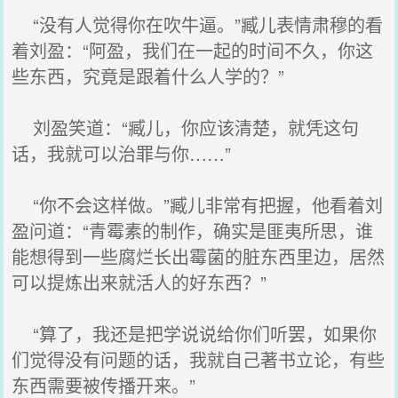
“没有人觉得你在吹牛逼。”臧儿表情肃穆的看
着刘盈：“阿盈，我们在一起的时间不久，你这
些东西，究竟是跟着什么人学的？”
刘盈笑道：“臧儿，你应该清楚，就凭这句
话，我就可以治罪与你……”
“你不会这样做。”臧儿非常有把握，他看着刘
盈问道：“青霉素的制作，确实是匪夷所思，谁
能想得到一些腐烂长出霉菌的脏东西里边，居然
可以提炼出来就活人的好东西？”
“算了，我还是把学说说给你们听罢，如果你
们觉得没有问题的话，我就自己著书立论，有些
东西需要被传播开来。”