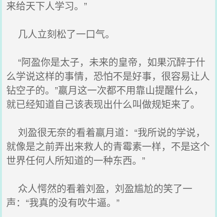
来给天下人学习。”
几人立刻松了一口气。
“阿盈你是太子，未来的皇帝，如果沉醉于什
么学说这样的事情，恐怕不是好事，很容易让人
钻空子的。”嬴月这一次都不用靠山提醒什么，
就已经知道自己该表现出什么叫做规矩来了。
刘盈很无奈的看着嬴月道：“我所说的学说，
就像是之前弄出来救人的青霉素一样，不是这个
世界任何人所知道的一种东西。”
众人愕然的看着刘盈，刘盈尴尬的笑了一
声：“我真的没有吹牛逼。”