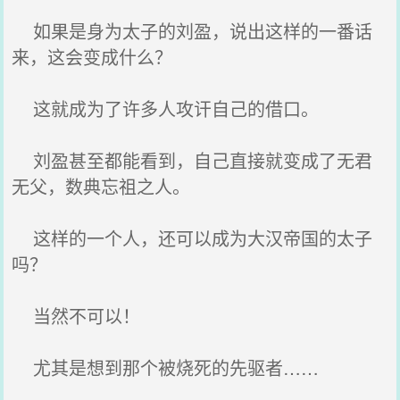
如果是身为太子的刘盈，说出这样的一番话
来，这会变成什么？
这就成为了许多人攻讦自己的借口。
刘盈甚至都能看到，自己直接就变成了无君
无父，数典忘祖之人。
这样的一个人，还可以成为大汉帝国的太子
吗？
当然不可以！
尤其是想到那个被烧死的先驱者……