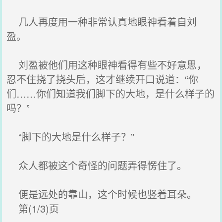
几人再度用一种非常认真地眼神看着自刘
盈。
刘盈被他们用这种眼神看得有些不好意思，
忍不住挠了挠头后，这才继续开口说道：“你
们……你们知道我们脚下的大地，是什么样子的
吗？”
“脚下的大地是什么样子？”
众人都被这个奇怪的问题弄得愣住了。
便是远处的靠山，这个时候也竖着耳朵。
第(1/3)页