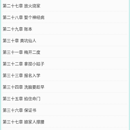
第二十七章 放火烧家
第二十八章 娶个神经病
第二十九章 账本
第三十章 粪坑仙人
第三十一章 梅开二度
第三十二章 拿捏小姑子
第三十三章 报名入学
第三十四章 洗脑要趁早
第三十五章 掐住命门
第三十六章 保证书
第三十七章 娘家人撑腰