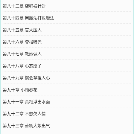
第八十三章 店铺被针对
第八十四章 用魔法打败魔法
第八十五章 官大压人
第八十六章 登报曝光
第八十七章 教她做人
第八十八章 心态崩了
第八十九章 惯会拿捏人心
第九十章 小顾春花
第九十一章 真相浮出水面
第九十二章 不想欠人情
第九十三章 替杨大娘出气