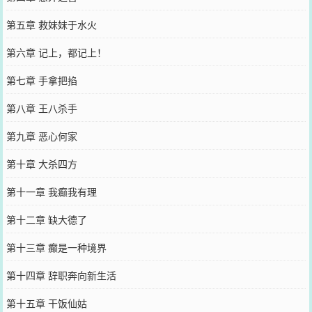
第五章 救妹妹于水火
第六章 记上，都记上！
第七章 手拿把掐
第八章 王八杀手
第九章 恶心何家
第十章 大杀四方
第十一章 我癫我有理
第十二章 缺大德了
第十三章 癫是一种境界
第十四章 辞职奔向新生活
第十五章 干饭仙姑