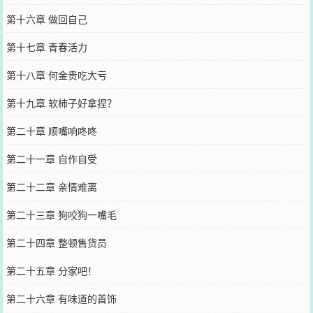
第十六章 做回自己
第十七章 青春活力
第十八章 何金贵吃大亏
第十九章 软柿子好拿捏？
第二十章 顺嘴响咚咚
第二十一章 自作自受
第二十二章 亲情难离
第二十三章 狗咬狗一嘴毛
第二十四章 整顿售货员
第二十五章 分家吧！
第二十六章 有味道的首饰