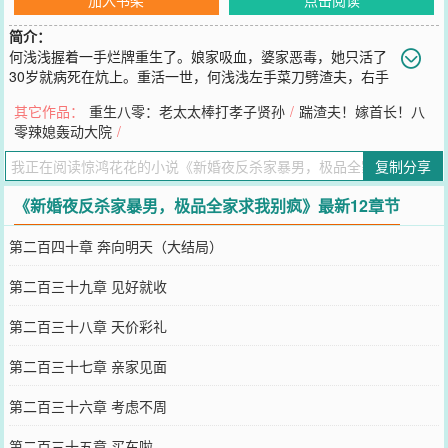
简介：
何浅浅握着一手烂牌重生了。娘家吸血，婆家恶毒，她只活了
30岁就病死在炕上。重活一世，何浅浅左手菜刀劈渣夫，右手
算盘算利弊。渣爹后娘被她追着砍，娘家婆家油水全榨干，家暴男和
其它作品：
重生八零：老太太棒打孝子贤孙
/
踹渣夫！嫁首长！八
恶婆婆更是全送去吃牢饭！处理完极品，何浅浅还要给大哥找工作，
零辣媳轰动大院
/
帮妹妹觅良人。路上偶遇军人陆铮：你还是太心慈手软了，我来帮帮
你吧。二人开启男女混合双打，撕逼打脸见招拆招。大仇得报何浅浅
复制分享
果断踹掉渣夫去随军，逍遥人间独享军婚盛宠。
您要是觉得《
新婚夜反杀家暴男，极品全家求我别疯
》还不错的话请
《新婚夜反杀家暴男，极品全家求我别疯》最新12章节
不要忘记向您QQ群和微博微信里的朋友推荐哦！
第二百四十章 奔向明天（大结局）
第二百三十九章 见好就收
第二百三十八章 天价彩礼
第二百三十七章 亲家见面
第二百三十六章 考虑不周
第二百三十五章 买车啦