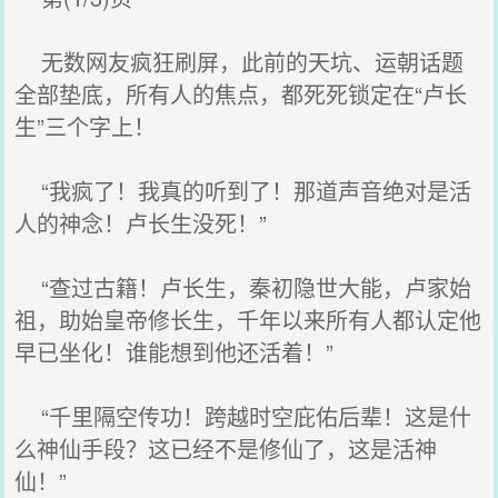
无数网友疯狂刷屏，此前的天坑、运朝话题
全部垫底，所有人的焦点，都死死锁定在“卢长
生”三个字上！
“我疯了！我真的听到了！那道声音绝对是活
人的神念！卢长生没死！”
“查过古籍！卢长生，秦初隐世大能，卢家始
祖，助始皇帝修长生，千年以来所有人都认定他
早已坐化！谁能想到他还活着！”
“千里隔空传功！跨越时空庇佑后辈！这是什
么神仙手段？这已经不是修仙了，这是活神
仙！”