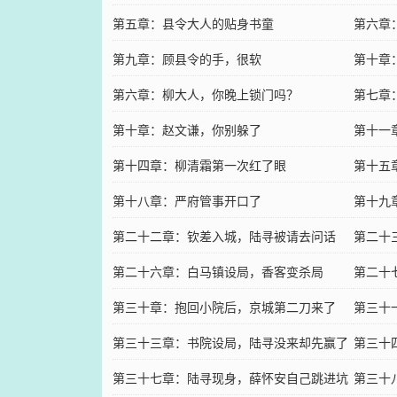
第五章：县令大人的贴身书童
第六章
第九章：顾县令的手，很软
第十章
第六章：柳大人，你晚上锁门吗？
第七章
第十章：赵文谦，你别躲了
第十一
第十四章：柳清霜第一次红了眼
第十五
第十八章：严府管事开口了
第十九
第二十二章：钦差入城，陆寻被请去问话
第二十
第二十六章：白马镇设局，香客变杀局
第二十
第三十章：抱回小院后，京城第二刀来了
第三十
第三十三章：书院设局，陆寻没来却先赢了
第三十
第三十七章：陆寻现身，薛怀安自己跳进坑
来
第三十