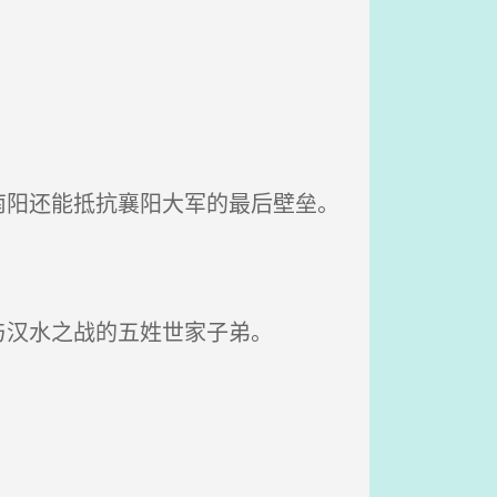
阳还能抵抗襄阳大军的最后壁垒。
汉水之战的五姓世家子弟。