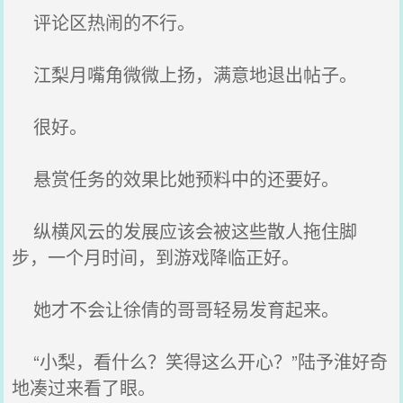
评论区热闹的不行。
江梨月嘴角微微上扬，满意地退出帖子。
很好。
悬赏任务的效果比她预料中的还要好。
纵横风云的发展应该会被这些散人拖住脚
步，一个月时间，到游戏降临正好。
她才不会让徐倩的哥哥轻易发育起来。
“小梨，看什么？笑得这么开心？”陆予淮好奇
地凑过来看了眼。