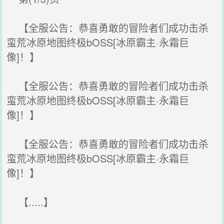
【全服公告：恭喜勇敢的冒险者们成功击杀
蛮荒冰原地图终极bOSS[冰原霸主·永霜巨
像]！】
【全服公告：恭喜勇敢的冒险者们成功击杀
蛮荒冰原地图终极bOSS[冰原霸主·永霜巨
像]！】
【全服公告：恭喜勇敢的冒险者们成功击杀
蛮荒冰原地图终极bOSS[冰原霸主·永霜巨
像]！】
【.....】