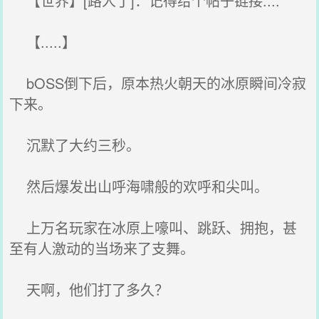
【世界】[路人丁]：记得给个帖子链接....
【.....】
bOSS倒下后，原本热火朝天的冰原瞬间冷寂
下来。
沉默了大约三秒。
然后爆发出山呼海啸般的欢呼和尖叫。
上万名玩家在冰原上嚎叫、跳跃、拥抱，甚
至有人激动的当场来了支舞。
天啊，他们打了多久？