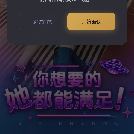
跳过问答
开始确认