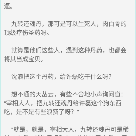
逼。
九转还魂丹，那可是可以生死人，肉白骨的
顶级疗伤圣药呀。
就算是他们这些人，遇到这种丹药，也都会
将其当成宝贝。
沈浪把这个丹药，给许磊吃干什么呀？
想不通的天丛云，有些不舍地小声询问道：
“宰相大人，把九转还魂丹给许磊这个狗东西
吃，是不是有些浪费了呀？”
“就是，就是，宰相大人，九转还魂丹可是稀