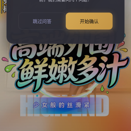
跳过问答
开始确认