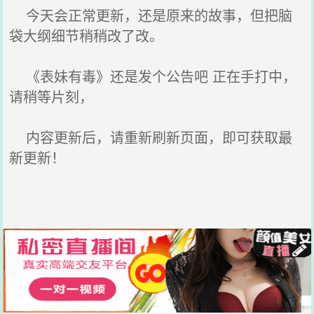
今天会正常更新，还是原来的故事，但把脑
袋大纲细节稍稍改了改。
《表妹有毒》还是发个公告吧 正在手打中，
请稍等片刻，
内容更新后，请重新刷新页面，即可获取最
新更新！