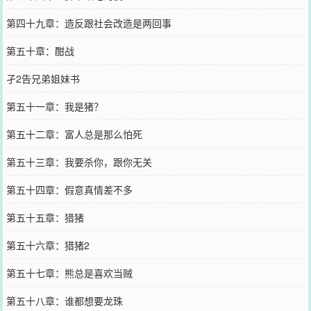
第四十九章：造反跟社会改造是两回事
第五十章：酣战
孑2告兄弟姐妹书
第五十一章：我是猪？
第五十二章：富人总是那么怕死
第五十三章：我要杀你，跟你无关
第五十四章：假意真情差不多
第五十五章：猎猪
第五十六章：猎猪2
第五十七章：熊总是喜欢当贼
第五十八章：谁都想要龙珠