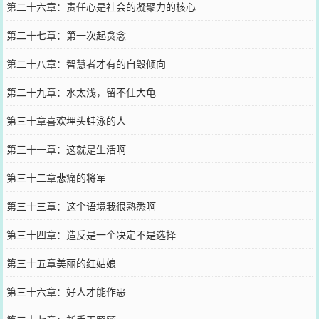
第二十六章：责任心是社会的凝聚力的核心
第二十七章：第一次起贪念
第二十八章：智慧者才有的自毁倾向
第二十九章：水太浅，留不住大龟
第三十章喜欢埋头蛙泳的人
第三十一章：这就是生活啊
第三十二章悲痛的将军
第三十三章：这个语境我很熟悉啊
第三十四章：造反是一个决定不是选择
第三十五章美丽的红姑娘
第三十六章：好人才能作恶