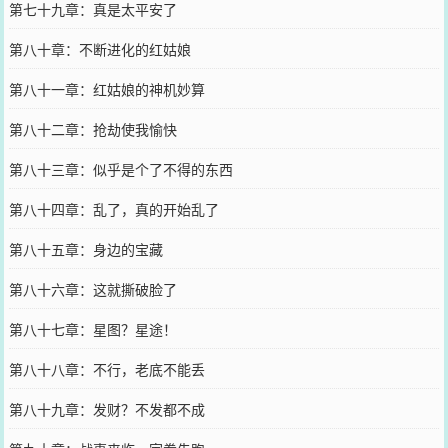
第七十九章：真是太平安了
第八十章：不断进化的红姑娘
第八十一章：红姑娘的神机妙算
第八十二章：抢劫使我愉快
第八十三章：似乎是个了不得的东西
第八十四章：乱了，真的开始乱了
第八十五章：身边的宝藏
第八十六章：这就撕破脸了
第八十七章：星图？星途！
第八十八章：不行，老底不能丢
第八十九章：发财？不发都不成