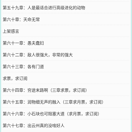
第五十九章：人是最适合进行高级进化的动物
第六十章：天命无常
上架感言
第六十一章：愚夫蠢妇
第六十二章：敌人很强大，非常的强大
第六十三章：各有门道
求票，求订阅
第六十四章：穷途末路啊（三章求票，求订阅）
第六十五章：润物细无声的融入（三章求月票，求订阅）
第六十六章：小石块也可阻塞大道（求月票，求订阅）
第六十七章：出云州真的没啥好人