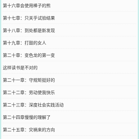
第十六章会使用棒子的熊
第十七章：只关乎试验结果
第十八章：到处都是新发现
第十九章：打鼓的女人
第二十章：变色龙的第一变
这样读书是不对的
第二十一章：守规矩挺好的
第二十二章：劳动使我快乐
第二十三章：深度社会实践活动
第二十四章慢慢的理解了
第二十五章：灾祸来的方向