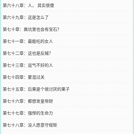
第六十八章：人， 其实很傻
第六十九章：这是怎么了
第七十章：粪坑里也会有宝石？
第七十一章：最能吃的女人
第七十二章：这也是反贼？
第七十三章：运气不好的人
第七十四章：蒙混过关
第七十五章：后果是个很讨厌的果子
第七十六章：都想发皇帝财
第七十七章：强悍的生命力
第七十八章：没人愿意守规矩